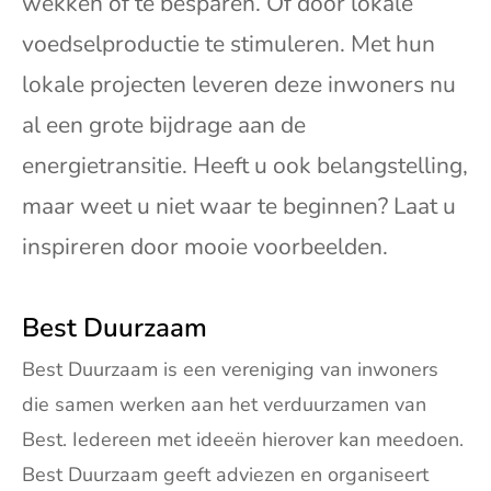
wekken of te besparen. Of door lokale
voedselproductie te stimuleren. Met hun
lokale projecten leveren deze inwoners nu
al een grote bijdrage aan de
energietransitie. Heeft u ook belangstelling,
maar weet u niet waar te beginnen? Laat u
inspireren door mooie voorbeelden.
Best Duurzaam
Best Duurzaam is een vereniging van inwoners
die samen werken aan het verduurzamen van
Best. Iedereen met ideeën hierover kan meedoen.
Best Duurzaam geeft adviezen en organiseert