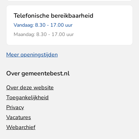
Telefonische bereikbaarheid
Vandaag: 8.30 - 17.00 uur
Maandag: 8.30 - 17.00 uur
Meer openingstijden
Over gemeentebest.nl
Over deze website
Toegankelijkheid
Privacy
Vacatures
Webarchief