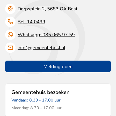
Dorpsplein 2, 5683 GA Best
Bel: 14 0499
Whatsapp: 085 065 97 59
info@gemeentebest.nl
Melding doen
Gemeentehuis bezoeken
Vandaag: 8.30 - 17.00 uur
Maandag: 8.30 - 17.00 uur