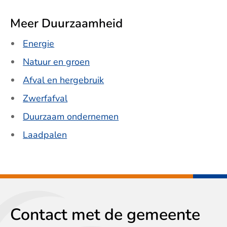
Meer Duurzaamheid
Energie
Natuur en groen
Afval en hergebruik
Zwerfafval
Duurzaam ondernemen
Laadpalen
Contact met de gemeente