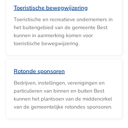
Toeristische bewegwijzering
Toeristische en recreatieve ondernemers in
het buitengebied van de gemeente Best
kunnen in aanmerking komen voor
toeristische bewegwijzering.
Rotonde sponsoren
Bedrijven, instellingen, verenigingen en
particulieren van binnen en buiten Best
kunnen het plantsoen van de middencirkel
van de gemeentelijke rotondes sponsoren.