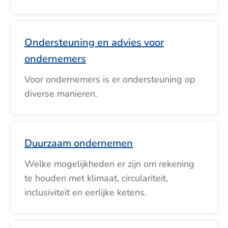
Ondersteuning en advies voor
ondernemers
Voor ondernemers is er ondersteuning op
diverse manieren.
Duurzaam ondernemen
Welke mogelijkheden er zijn om rekening
te houden met klimaat, circulariteit,
inclusiviteit en eerlijke ketens.