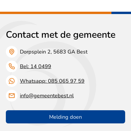
Contact met de gemeente
Dorpsplein 2, 5683 GA Best
Bel: 14 0499
Whatsapp: 085 065 97 59
info@gemeentebest.nl
Melding doen