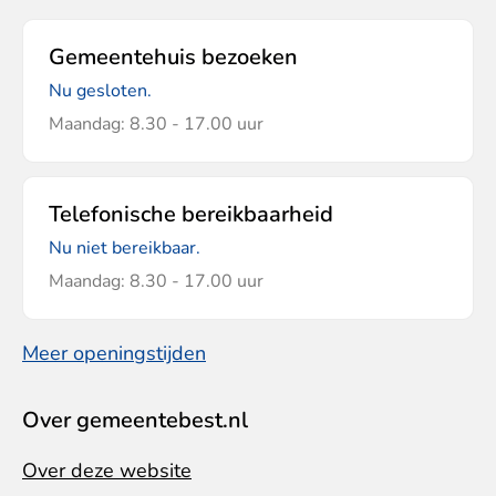
Gemeentehuis bezoeken
Nu gesloten.
Maandag: 8.30 - 17.00 uur
Telefonische bereikbaarheid
Nu niet bereikbaar.
Maandag: 8.30 - 17.00 uur
Meer openingstijden
Over gemeentebest.nl
Over deze website