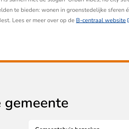
lden te bieden: wonen in groenstedelijke sferen 
est. Lees er meer over op de
B-centraal website
(
e gemeente