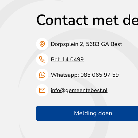
Contact met d
Dorpsplein 2, 5683 GA Best
Bel: 14 0499
Whatsapp: 085 065 97 59
info@gemeentebest.nl
Melding doen