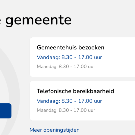
e gemeente
Gemeentehuis bezoeken
Vandaag: 8.30 - 17.00 uur
Maandag: 8.30 - 17.00 uur
Telefonische bereikbaarheid
Vandaag: 8.30 - 17.00 uur
Maandag: 8.30 - 17.00 uur
Meer openingstijden