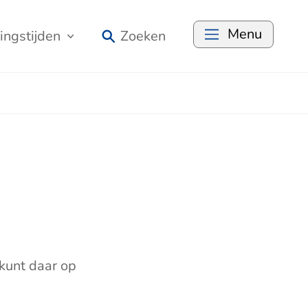
Menu
ingstijden
Zoeken
kunt daar op