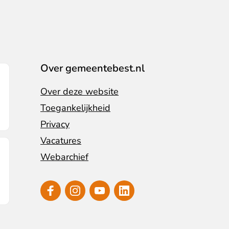
Over gemeentebest.nl
Over deze website
Toegankelijkheid
Privacy
Vacatures
Webarchief