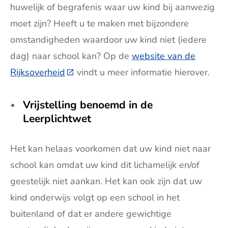
huwelijk of begrafenis waar uw kind bij aanwezig
moet zijn? Heeft u te maken met bijzondere
omstandigheden waardoor uw kind niet (iedere
dag) naar school kan? Op de
website van de
Rijksoverheid
(Deze link gaat naar een externe websi
vindt u meer informatie hierover.
Vrijstelling benoemd in de
Leerplichtwet
Het kan helaas voorkomen dat uw kind niet naar
school kan omdat uw kind dit lichamelijk en/of
geestelijk niet aankan. Het kan ook zijn dat uw
kind onderwijs volgt op een school in het
buitenland of dat er andere gewichtige