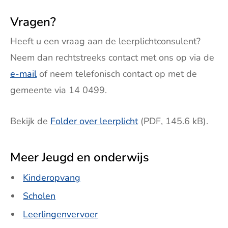
Vragen?
Heeft u een vraag aan de leerplichtconsulent?
Neem dan rechtstreeks contact met ons op via de
e-mail
of neem telefonisch contact op met de
gemeente via 14 0499.
Bekijk de
Folder over leerplicht
(PDF, 145.6 kB).
Meer Jeugd en onderwijs
Kinderopvang
Scholen
Leerlingenvervoer