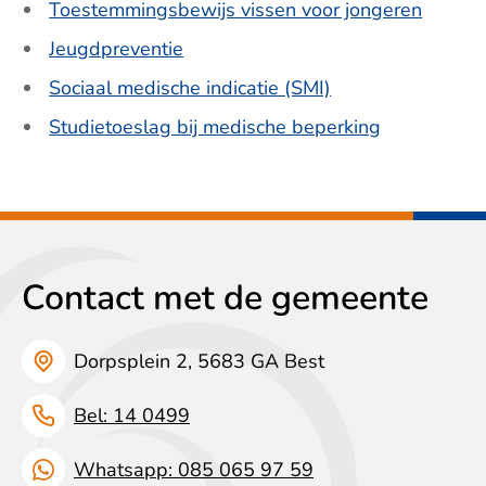
Toestemmingsbewijs vissen voor jongeren
Jeugdpreventie
Sociaal medische indicatie (SMI)
Studietoeslag bij medische beperking
Contact met de gemeente
Dorpsplein 2, 5683 GA Best
Bel: 14 0499
Whatsapp: 085 065 97 59