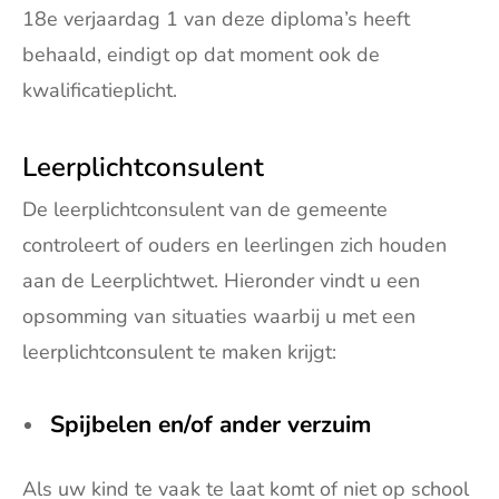
18e verjaardag 1 van deze diploma’s heeft
behaald, eindigt op dat moment ook de
kwalificatieplicht.
Leerplichtconsulent
De leerplichtconsulent van de gemeente
controleert of ouders en leerlingen zich houden
aan de Leerplichtwet. Hieronder vindt u een
opsomming van situaties waarbij u met een
leerplichtconsulent te maken krijgt:
Spijbelen en/of ander verzuim
Als uw kind te vaak te laat komt of niet op school