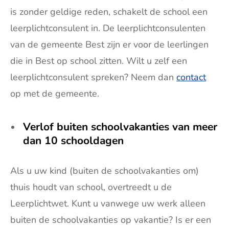
is zonder geldige reden, schakelt de school een
leerplichtconsulent in. De leerplichtconsulenten
van de gemeente Best zijn er voor de leerlingen
die in Best op school zitten. Wilt u zelf een
leerplichtconsulent spreken? Neem dan
contact
op met de gemeente.
Verlof buiten schoolvakanties van meer
dan 10 schooldagen
Als u uw kind (buiten de schoolvakanties om)
thuis houdt van school, overtreedt u de
Leerplichtwet. Kunt u vanwege uw werk alleen
buiten de schoolvakanties op vakantie? Is er een