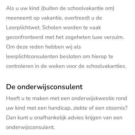
Als u uw kind (buiten de schoolvakantie om)
meeneemt op vakantie, overtreedt u de
Leerplichtwet. Scholen worden te vaak
geconfronteerd met het zogeheten luxe verzuim.
Om deze reden hebben wij als
leerplichtconsulenten besloten om hierop te
controleren in de weken voor de schoolvakanties.
De onderwijsconsulent
Heeft u te maken met een onderwijskwestie rond
uw kind met een handicap, ziekte of een stoornis?
Dan kunt u onafhankelijk advies krijgen van een
onderwijsconsulent.