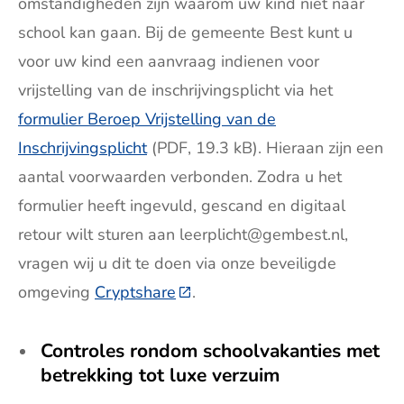
omstandigheden zijn waarom uw kind niet naar
school kan gaan. Bij de gemeente Best kunt u
voor uw kind een aanvraag indienen voor
vrijstelling van de inschrijvingsplicht via het
formulier Beroep Vrijstelling van de
Inschrijvingsplicht
(PDF, 19.3 kB). Hieraan zijn een
aantal voorwaarden verbonden. Zodra u het
formulier heeft ingevuld, gescand en digitaal
retour wilt sturen aan leerplicht@gembest.nl,
vragen wij u dit te doen via onze beveiligde
omgeving
Cryptshare
(Deze link gaat naar een exter
.
Controles rondom schoolvakanties met
betrekking tot luxe verzuim