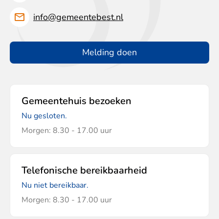
info@gemeentebest.nl
Melding doen
Gemeentehuis bezoeken
Nu gesloten.
Morgen: 8.30 - 17.00 uur
Telefonische bereikbaarheid
Nu niet bereikbaar.
Morgen: 8.30 - 17.00 uur