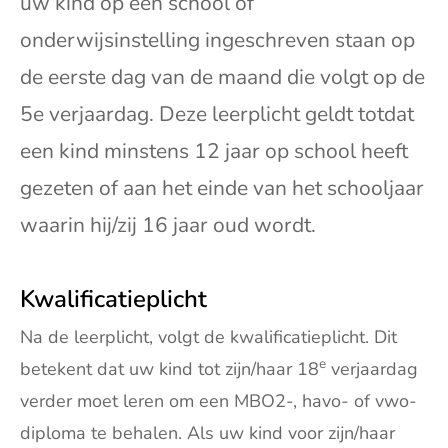
uw kind op een school of
onderwijsinstelling ingeschreven staan op
de eerste dag van de maand die volgt op de
5e verjaardag. Deze leerplicht geldt totdat
een kind minstens 12 jaar op school heeft
gezeten of aan het einde van het schooljaar
waarin hij/zij 16 jaar oud wordt.
Kwalificatieplicht
Na de leerplicht, volgt de kwalificatieplicht. Dit
e
betekent dat uw kind tot zijn/haar 18
verjaardag
verder moet leren om een MBO2-, havo- of vwo-
diploma te behalen. Als uw kind voor zijn/haar