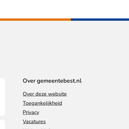
Over gemeentebest.nl
Over deze website
Toegankelijkheid
Privacy
Vacatures