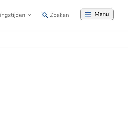
Menu
ingstijden
Zoeken