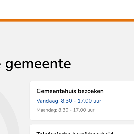
e gemeente
Gemeentehuis bezoeken
Vandaag: 8.30 - 17.00 uur
Maandag: 8.30 - 17.00 uur