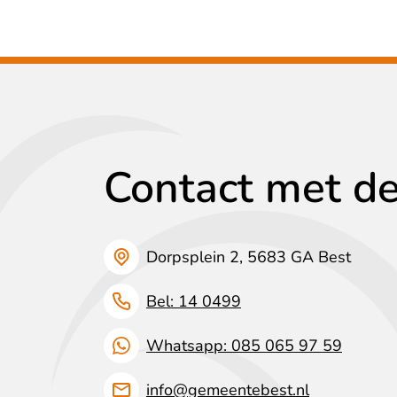
Contact met d
Dorpsplein 2, 5683 GA Best
Bel: 14 0499
Whatsapp: 085 065 97 59
info@gemeentebest.nl