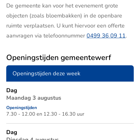
De gemeente kan voor het evenement grote
objecten (zoals bloembakken) in de openbare
ruimte verplaatsen. U kunt hiervoor een offerte
aanvragen via telefoonnummer
0499 36 09 11
.
Openingstijden gemeentewerf
Openingstijden deze week
Dag
Openingstijden
Dag
Maandag 3 augustus
Openingstijden
7.30 - 12.00 en 12.30 - 16.30 uur
Dag
Dinsdag 4 augustus