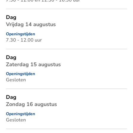
7.30 - 12.00 en 12.30 - 16.30 uur
Dag
Vrijdag 14 augustus
Openingstijden
7.30 - 12.00 uur
Dag
Zaterdag 15 augustus
Openingstijden
Gesloten
Dag
Zondag 16 augustus
Openingstijden
Gesloten