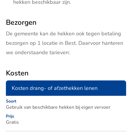
hekken beschikbaar zijn.
Bezorgen
De gemeente kan de hekken ook tegen betaling
bezorgen op 1 locatie in Best. Daarvoor hanteren
we onderstaande tarieven:
Kosten
Kosten drang- of afzethekken lenen
Soort
Soort
Prijs
Gebruik van beschikbare hekken bij eigen vervoer
Prijs
Gratis