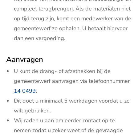
compleet terugbrengen. Als de materialen niet
op tijd terug zijn, komt een medewerker van de
gemeentewerf ze ophalen. U betaalt hiervoor
dan een vergoeding.
Aanvragen
U kunt de drang- of afzethekken bij de
gemeentewerf aanvragen via telefoonnummer
14 0499
.
Dit doet u minimaal 5 werkdagen voordat u ze
wilt gebruiken.
Wij raden u aan om eerder contact op te
nemen zodat u zeker weet of de gevraagde