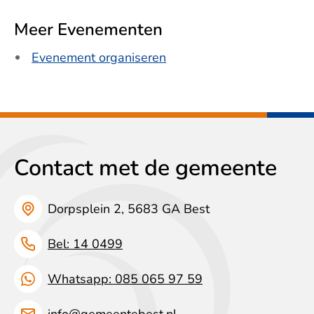
Meer Evenementen
Evenement organiseren
Contact met de gemeente
Dorpsplein 2, 5683 GA Best
Bel: 14 0499
Whatsapp: 085 065 97 59