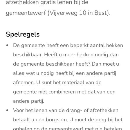
afzethekken gratis lenen bij de
gemeentewerf (Vijverweg 10 in Best).
Spelregels
De gemeente heeft een beperkt aantal hekken
beschikbaar. Heeft u meer hekken nodig dan
de gemeente beschikbaar heeft? Dan moet u
alles wat u nodig heeft bij een andere partij
afnemen. U kunt het materiaal van de
gemeente niet combineren met dat van een
andere partij.
Voor het lenen van de drang- of afzethekken
betaalt u een borgsom. U moet de borg bij het
ophalen op de gemeentewerf met pin betalen.