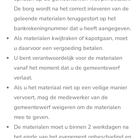
De borg wordt na het correct inleveren van de
geleende materialen teruggestort op het
bankrekeningnummer dat u heeft aangegeven.
Als materialen kwijtraken of kapotgaan, moet
u daarvoor een vergoeding betalen.
U bent verantwoordelijk voor de materialen
vanaf het moment dat u de gemeentewerf
verlaat.
Als u het materiaal niet op een veilige manier
vervoert, mag de medewerker van de
gemeentewerf weigeren om de materialen
mee te geven.
De materialen moet u binnen 2 werkdagen na
het einde van het evenement onbeschadigd en