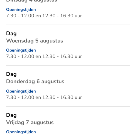
Openingstijden
7.30 - 12.00 en 12.30 - 16.30 uur
Dag
Woensdag 5 augustus
Openingstijden
7.30 - 12.00 en 12.30 - 16.30 uur
Dag
Donderdag 6 augustus
Openingstijden
7.30 - 12.00 en 12.30 - 16.30 uur
Dag
Vrijdag 7 augustus
Openingstijden