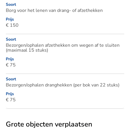
Soort
Borg voor het lenen van drang- of afzethekken
Prijs
€ 150
Soort
Bezorgen/ophalen afzethekken om wegen af te sluiten
(maximaal 15 stuks)
Prijs
€ 75
Soort
Bezorgen/ophalen dranghekken (per bok van 22 stuks)
Prijs
€ 75
Grote objecten verplaatsen