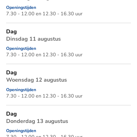
Openingstijden
7.30 - 12.00 en 12.30 - 16.30 uur
Dag
Dinsdag 11 augustus
Openingstijden
7.30 - 12.00 en 12.30 - 16.30 uur
Dag
Woensdag 12 augustus
Openingstijden
7.30 - 12.00 en 12.30 - 16.30 uur
Dag
Donderdag 13 augustus
Openingstijden