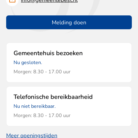
info@gemeentebest.nl
Melding doen
Gemeentehuis bezoeken
Nu gesloten.
Morgen: 8.30 - 17.00 uur
Telefonische bereikbaarheid
Nu niet bereikbaar.
Morgen: 8.30 - 17.00 uur
Meer openingstijden