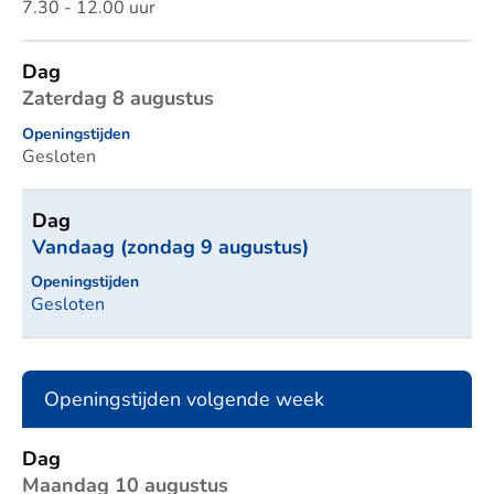
7.30 - 12.00 uur
Dag
Zaterdag 8 augustus
Openingstijden
Gesloten
Dag
Vandaag (zondag 9 augustus)
Openingstijden
Gesloten
Openingstijden volgende week
Dag
Openingstijden
Dag
Maandag 10 augustus