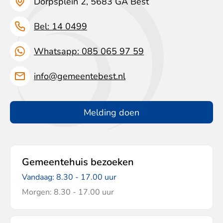
Dorpsplein 2, 5683 GA Best
Bel: 14 0499
Whatsapp: 085 065 97 59
info@gemeentebest.nl
Melding doen
Gemeentehuis bezoeken
Vandaag: 8.30 - 17.00 uur
Morgen: 8.30 - 17.00 uur