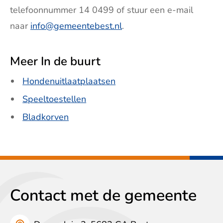
telefoonnummer 14 0499 of stuur een e-mail
naar
info@gemeentebest.nl
.
Meer In de buurt
Hondenuitlaatplaatsen
Speeltoestellen
Bladkorven
Contact met de gemeente