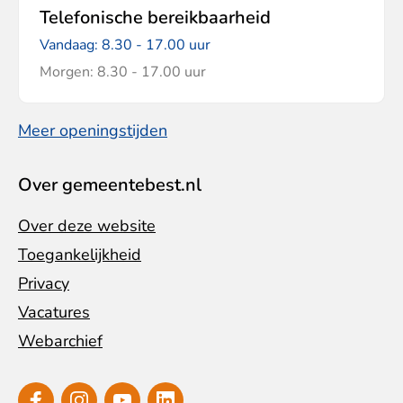
Telefonische bereikbaarheid
Vandaag: 8.30 - 17.00 uur
Morgen: 8.30 - 17.00 uur
Meer openingstijden
Over gemeentebest.nl
Over deze website
Toegankelijkheid
Privacy
Vacatures
Webarchief