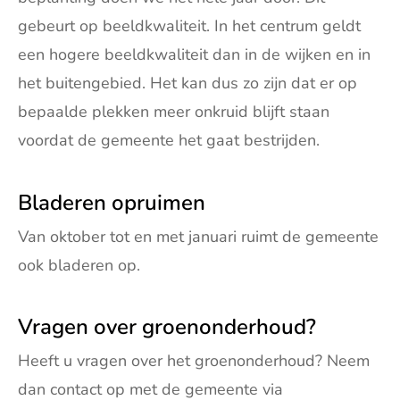
gebeurt op beeldkwaliteit. In het centrum geldt
een hogere beeldkwaliteit dan in de wijken en in
het buitengebied. Het kan dus zo zijn dat er op
bepaalde plekken meer onkruid blijft staan
voordat de gemeente het gaat bestrijden.
Bladeren opruimen
Van oktober tot en met januari ruimt de gemeente
ook bladeren op.
Vragen over groenonderhoud?
Heeft u vragen over het groenonderhoud? Neem
dan contact op met de gemeente via