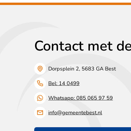
Contact met d
Dorpsplein 2, 5683 GA Best
Bel: 14 0499
Whatsapp: 085 065 97 59
info@gemeentebest.nl