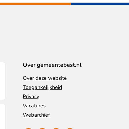
Over gemeentebest.nl
Over deze website
Toegankelijkheid
Privacy
Vacatures
Webarchief