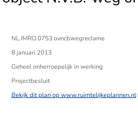
NL.IMRO.0753.ovncbwegreclame
8 januari 2013
Geheel onherroepelijk in werking
Projectbesluit
Bekijk dit plan op www.ruimtelijkeplannen.nl