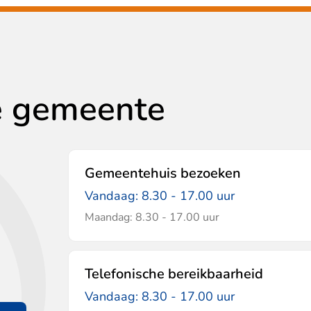
e gemeente
Gemeentehuis bezoeken
Vandaag: 8.30 - 17.00 uur
Maandag: 8.30 - 17.00 uur
Telefonische bereikbaarheid
Vandaag: 8.30 - 17.00 uur