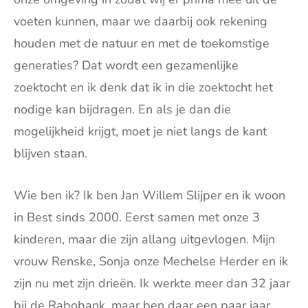
voeten kunnen, maar we daarbij ook rekening
houden met de natuur en met de toekomstige
generaties? Dat wordt een gezamenlijke
zoektocht en ik denk dat ik in die zoektocht het
nodige kan bijdragen. En als je dan die
mogelijkheid krijgt, moet je niet langs de kant
blijven staan.
Wie ben ik? Ik ben Jan Willem Slijper en ik woon
in Best sinds 2000. Eerst samen met onze 3
kinderen, maar die zijn allang uitgevlogen. Mijn
vrouw Renske, Sonja onze Mechelse Herder en ik
zijn nu met zijn drieën. Ik werkte meer dan 32 jaar
bij de Rabobank, maar ben daar een paar jaar