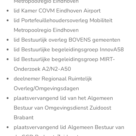
Metropoolregio Eindhoven
lid Kamer COVM Eindhoven Airport
lid Portefeuillehoudersoverleg Mobiliteit
Metropoolregio Eindhoven
lid Bestuurlijk overleg BOVENS gemeenten
lid Bestuurlijke begeleidingsgroep InnovA58
lid Bestuurlijke begeleidingsgroep MIRT-
Onderzoek A2/N2-A50
deelnemer Regionaal Ruimtelijk
Overleg/Omgevingsdagen
plaatsvervangend lid van het Algemeen
Bestuur van Omgevingsdienst Zuidoost
Brabant
plaatsvervangend lid Algemeen Bestuur van