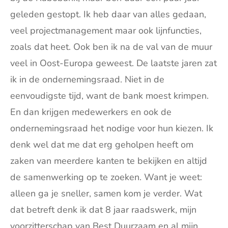
geleden gestopt. Ik heb daar van alles gedaan,
veel projectmanagement maar ook lijnfuncties,
zoals dat heet. Ook ben ik na de val van de muur
veel in Oost-Europa geweest. De laatste jaren zat
ik in de ondernemingsraad. Niet in de
eenvoudigste tijd, want de bank moest krimpen.
En dan krijgen medewerkers en ook de
ondernemingsraad het nodige voor hun kiezen. Ik
denk wel dat me dat erg geholpen heeft om
zaken van meerdere kanten te bekijken en altijd
de samenwerking op te zoeken. Want je weet:
alleen ga je sneller, samen kom je verder. Wat
dat betreft denk ik dat 8 jaar raadswerk, mijn
voorzitterschap van Best Duurzaam en al mijn