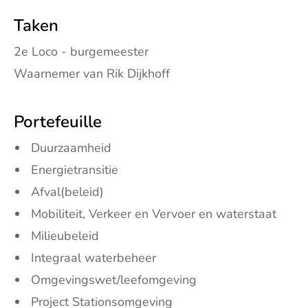
Taken
2e Loco - burgemeester
Waarnemer van Rik Dijkhoff
Portefeuille
Duurzaamheid
Energietransitie
Afval(beleid)
Mobiliteit, Verkeer en Vervoer en waterstaat
Milieubeleid
Integraal waterbeheer
Omgevingswet/leefomgeving
Project Stationsomgeving