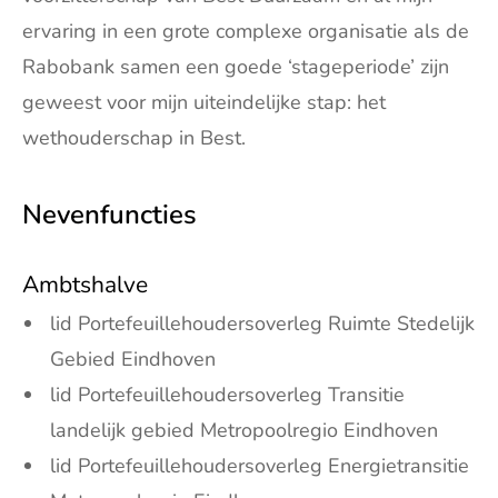
ervaring in een grote complexe organisatie als de
Rabobank samen een goede ‘stageperiode’ zijn
geweest voor mijn uiteindelijke stap: het
wethouderschap in Best.
Nevenfuncties
Ambtshalve
lid Portefeuillehoudersoverleg Ruimte Stedelijk
Gebied Eindhoven
lid Portefeuillehoudersoverleg Transitie
landelijk gebied Metropoolregio Eindhoven
lid Portefeuillehoudersoverleg Energietransitie