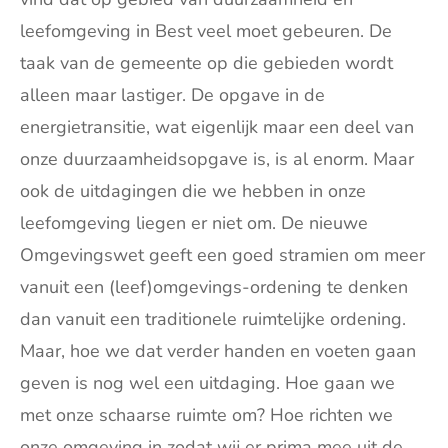
leefomgeving in Best veel moet gebeuren. De
taak van de gemeente op die gebieden wordt
alleen maar lastiger. De opgave in de
energietransitie, wat eigenlijk maar een deel van
onze duurzaamheidsopgave is, is al enorm. Maar
ook de uitdagingen die we hebben in onze
leefomgeving liegen er niet om. De nieuwe
Omgevingswet geeft een goed stramien om meer
vanuit een (leef)omgevings-ordening te denken
dan vanuit een traditionele ruimtelijke ordening.
Maar, hoe we dat verder handen en voeten gaan
geven is nog wel een uitdaging. Hoe gaan we
met onze schaarse ruimte om? Hoe richten we
onze omgeving in zodat wij er prima mee uit de