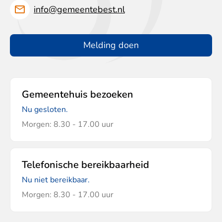
info@gemeentebest.nl
Melding doen
Gemeentehuis bezoeken
Nu gesloten.
Morgen: 8.30 - 17.00 uur
Telefonische bereikbaarheid
Nu niet bereikbaar.
Morgen: 8.30 - 17.00 uur