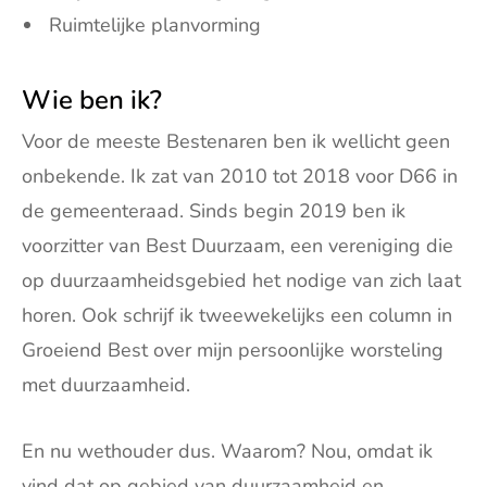
Ruimtelijke planvorming
Wie ben ik?
Voor de meeste Bestenaren ben ik wellicht geen
onbekende. Ik zat van 2010 tot 2018 voor D66 in
de gemeenteraad. Sinds begin 2019 ben ik
voorzitter van Best Duurzaam, een vereniging die
op duurzaamheidsgebied het nodige van zich laat
horen. Ook schrijf ik tweewekelijks een column in
Groeiend Best over mijn persoonlijke worsteling
met duurzaamheid.
En nu wethouder dus. Waarom? Nou, omdat ik
vind dat op gebied van duurzaamheid en